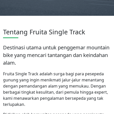
Tentang Fruita Single Track
Destinasi utama untuk penggemar mountain
bike yang mencari tantangan dan keindahan
alam.
Fruita Single Track adalah surga bagi para pesepeda
gunung yang ingin menikmati jalur-jalur menantang
dengan pemandangan alam yang memukau. Dengan
berbagai tingkat kesulitan, dari pemula hingga expert,
kami menawarkan pengalaman bersepeda yang tak
terlupakan.