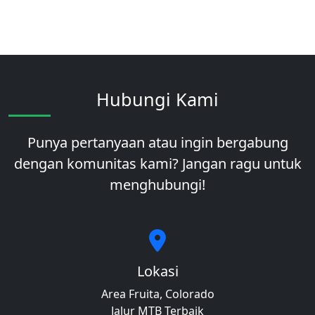
Hubungi Kami
Punya pertanyaan atau ingin bergabung
dengan komunitas kami? Jangan ragu untuk
menghubungi!
Lokasi
Area Fruita, Colorado
Jalur MTB Terbaik