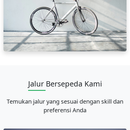
Jalur Bersepeda Kami
Temukan jalur yang sesuai dengan skill dan
preferensi Anda