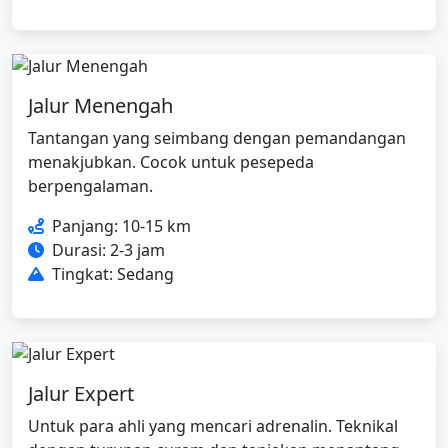
Jalur Menengah
Tantangan yang seimbang dengan pemandangan
menakjubkan. Cocok untuk pesepeda
berpengalaman.
Panjang: 10-15 km
Durasi: 2-3 jam
Tingkat: Sedang
Jalur Expert
Untuk para ahli yang mencari adrenalin. Teknikal