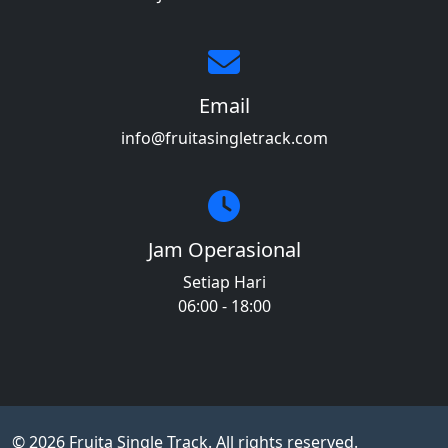
Email
info@fruitasingletrack.com
Jam Operasional
Setiap Hari
06:00 - 18:00
© 2026 Fruita Single Track. All rights reserved.